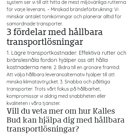
system ser vi till att hitta de mest miljövänliga rutterna
för varje leverans. – Minskad bränsleförbrukning: Vi
minskar antalet tomkörningar och planerar alltid för
samordnade transporter.
3 fördelar med hållbara
transportlösningar
1. Lägre transportkostnader: Effektiva rutter och
bränslesnåla fordon hjälper oss att hålla
kostnaderna nere.
2. Bidra till en grönare framtid:
Att välja hållbara leveransalternativ hjälper till att
minska klimatavtrycket. 3. Snabba och pålitliga
transporter: Trots vårt fokus på hållbarhet,
kompromissar vi aldrig med snabbheten eller
kvaliteten i våra tjänster.
Vill du veta mer om hur Kalles
Bud kan hjälpa dig med hållbara
transportlösningar?