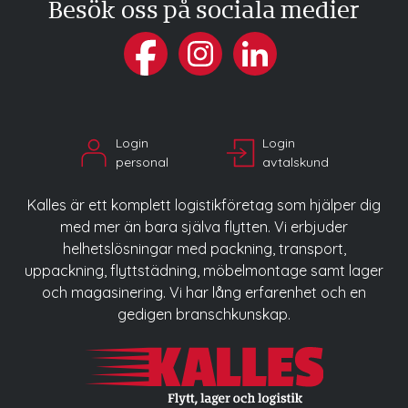
Besök oss på sociala medier
Login
Login
personal
avtalskund
Kalles är ett komplett logistikföretag som hjälper dig
med mer än bara själva flytten. Vi erbjuder
helhetslösningar med packning, transport,
uppackning, flyttstädning, möbelmontage samt lager
och magasinering. Vi har lång erfarenhet och en
gedigen branschkunskap.