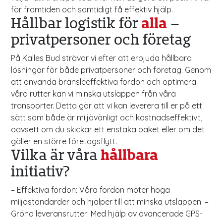
för framtiden och samtidigt få effektiv hjälp.
Hållbar logistik för
alla
–
privatpersoner och företag
På Kalles Bud strävar vi efter att erbjuda hållbara
lösningar för både privatpersoner och företag. Genom
att använda bränsleeffektiva fordon och optimera
våra rutter kan vi minska utsläppen från våra
transporter. Detta gör att vi kan leverera till er på ett
sätt som både är miljövänligt och kostnadseffektivt,
oavsett om du skickar ett enstaka paket eller om det
gäller en större företagsflytt.
Vilka är våra
hållbara
initiativ?
– Effektiva fordon: Våra fordon möter höga
miljöstandarder och hjälper till att minska utsläppen. –
Gröna leveransrutter: Med hjälp av avancerade GPS-