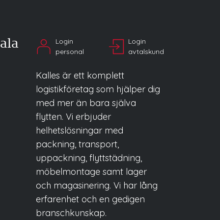
ala
Login
Login
personal
avtalskund
Kalles är ett komplett
logistikföretag som hjälper dig
med mer än bara själva
flytten. Vi erbjuder
helhetslösningar med
packning, transport,
uppackning, flyttstädning,
möbelmontage samt lager
och magasinering. Vi har lång
erfarenhet och en gedigen
branschkunskap.