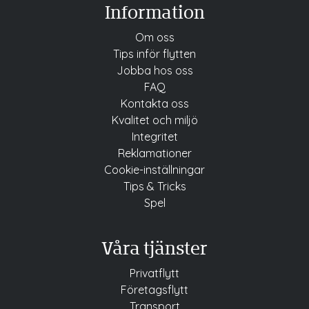
Information
Om oss
Tips inför flytten
Jobba
hos oss
FAQ
Kontakta oss
Kvalitet och miljö
Integritet
Reklamationer
Cookie-inställningar
Tips & Tricks
Spel
Våra tjänster
Privatflytt
Företagsflytt
Transport