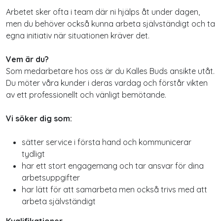
Arbetet sker ofta i team där ni hjälps åt under dagen,
men du behöver också kunna arbeta självständigt och ta
egna initiativ när situationen kräver det.
Vem är du?
Som medarbetare hos oss är du Kalles Buds ansikte utåt.
Du möter våra kunder i deras vardag och förstår vikten
av ett professionellt och vänligt bemötande.
Vi söker dig som:
sätter service i första hand och kommunicerar
tydligt
har ett stort engagemang och tar ansvar för dina
arbetsuppgifter
har lätt för att samarbeta men också trivs med att
arbeta självständigt