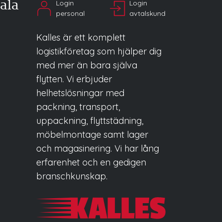
ala
Login
Login
personal
avtalskund
Kalles är ett komplett
logistikföretag som hjälper dig
med mer än bara själva
flytten. Vi erbjuder
helhetslösningar med
packning, transport,
uppackning, flyttstädning,
möbelmontage samt lager
och magasinering. Vi har lång
erfarenhet och en gedigen
branschkunskap.